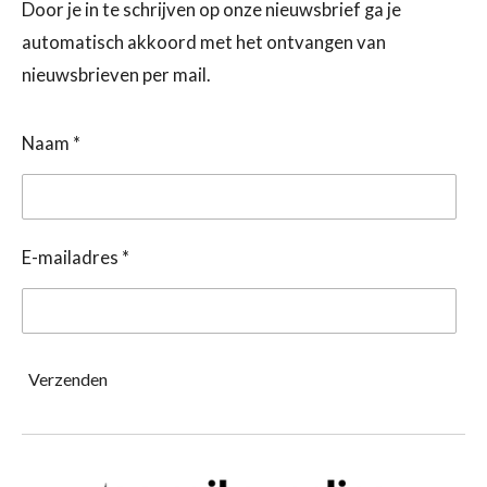
Door je in te schrijven op onze nieuwsbrief ga je
automatisch akkoord met het ontvangen van
nieuwsbrieven per mail.
Naam *
E-mailadres *
Verzenden