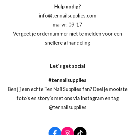
Hulp nodig?
info@tennailsupplies.com
ma-vr: 09-17
Vergeet je ordernummer niet te melden voor een
snellere afhandeling
Let's get social
#tennailsupplies
Ben jij een echte Ten Nail Supplies fan? Deel je mooiste
foto's en story's met ons via Instagram en tag
@tennailsupplies