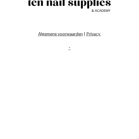
Algemene voorwaarden
|
Privacy
-