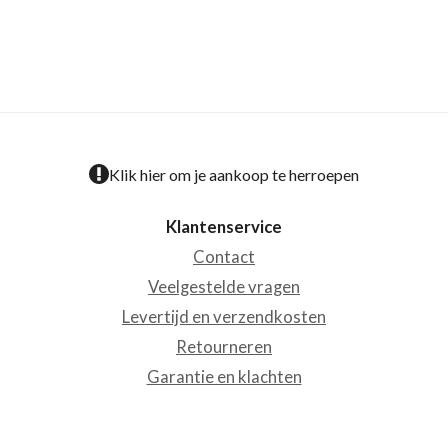
Klik hier om je aankoop te herroepen
Klantenservice
Contact
Veelgestelde vragen
Levertijd en verzendkosten
Retourneren
Garantie en klachten