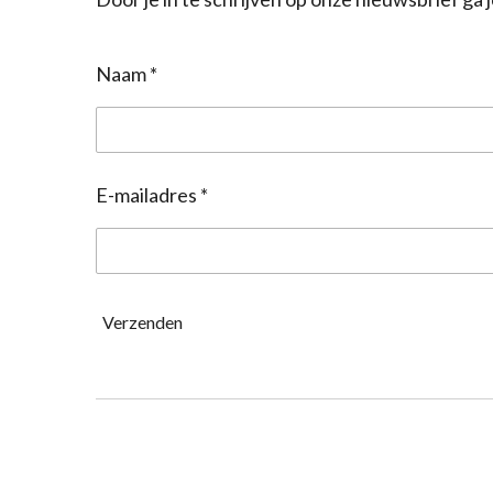
Naam *
E-mailadres *
Verzenden