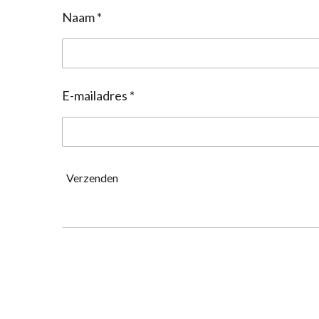
Naam *
E-mailadres *
Verzenden