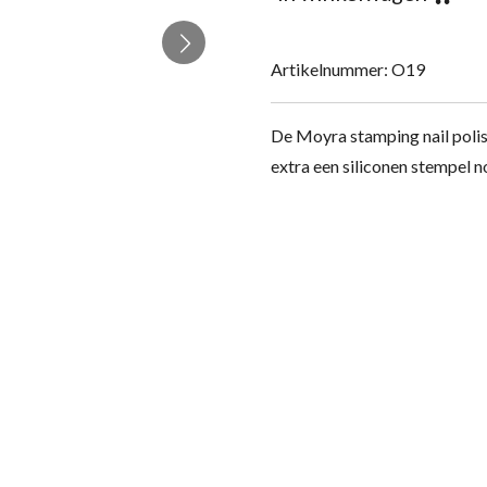
Artikelnummer:
O19
De Moyra stamping nail polis
extra een siliconen stempel 