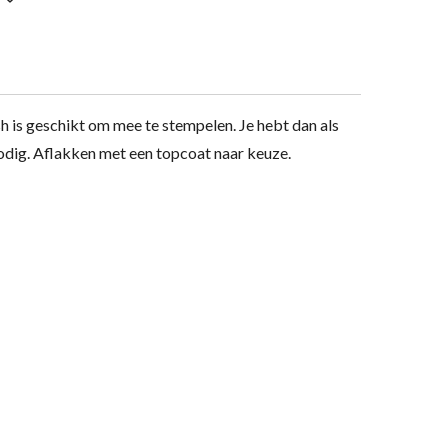
h is geschikt om mee te stempelen. Je hebt dan als
nodig. Aflakken met een topcoat naar keuze.