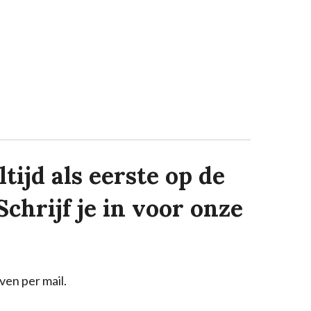
tijd als eerste op de
Schrijf je in voor onze
ven per mail.