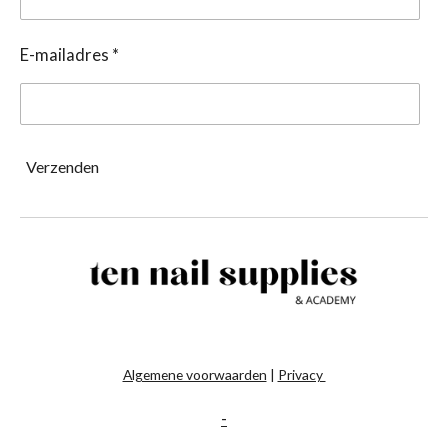
E-mailadres *
Verzenden
Algemene voorwaarden
|
Privacy
-