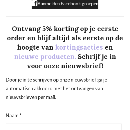
Aanmelden Facebook groepen
Ontvang 5% korting op je eerste
order en blijf altijd als eerste op de
hoogte van
kortingsacties
en
nieuwe producten.
Schrijf je in
voor onze nieuwsbrief!
Door je in te schrijven op onze nieuwsbrief ga je
automatisch akkoord met het ontvangen van
nieuwsbrieven per mail.
Naam *