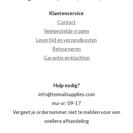
Klantenservice
Contact
Veelgestelde vragen
Levertijd en verzendkosten
Retourneren
Garantie en klachten
Hulp nodig?
info@tennailsupplies.com
ma-vr: 09-17
Vergeet je ordernummer niet te melden voor een
snellere afhandeling