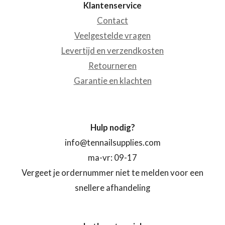
Klantenservice
Contact
Veelgestelde vragen
Levertijd en verzendkosten
Retourneren
Garantie en klachten
Hulp nodig?
info@tennailsupplies.com
ma-vr: 09-17
Vergeet je ordernummer niet te melden voor een
snellere afhandeling