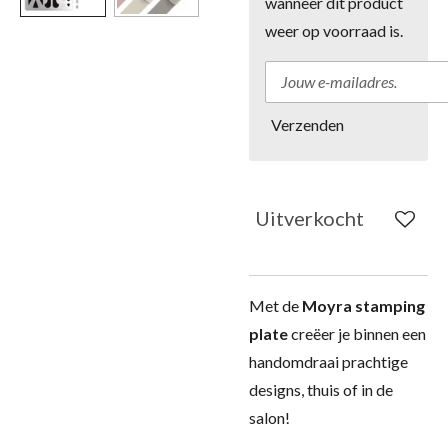
wanneer dit product
weer op voorraad is.
Verzenden
Uitverkocht
Met de
Moyra stamping
plate
creëer je binnen een
handomdraai prachtige
designs, thuis of in de
salon!