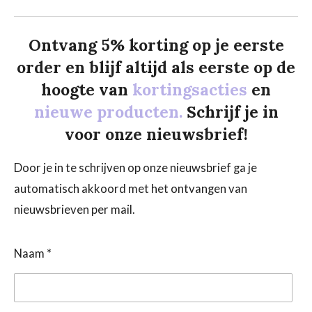
Ontvang 5% korting op je eerste
order en blijf altijd als eerste op de
hoogte van
kortingsacties
en
nieuwe producten.
Schrijf je in
voor onze nieuwsbrief!
Door je in te schrijven op onze nieuwsbrief ga je
automatisch akkoord met het ontvangen van
nieuwsbrieven per mail.
Naam *