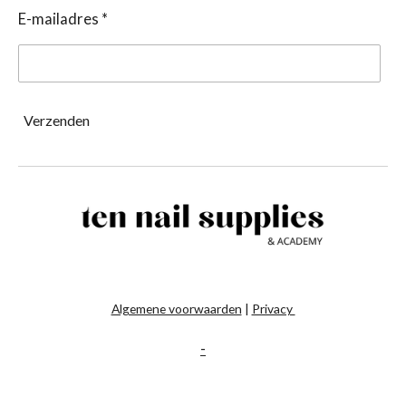
E-mailadres *
Verzenden
Algemene voorwaarden
|
Privacy
-