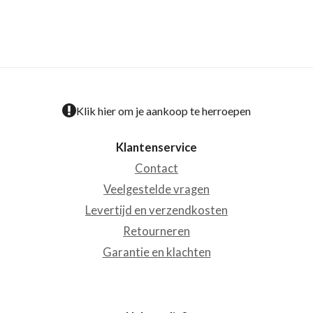
Klik hier om je aankoop te herroepen
Klantenservice
Contact
Veelgestelde vragen
Levertijd en verzendkosten
Retourneren
Garantie en klachten