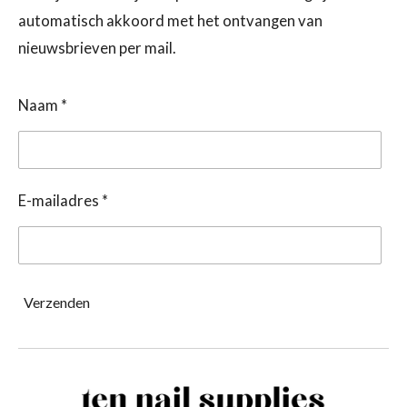
automatisch akkoord met het ontvangen van
nieuwsbrieven per mail.
Naam *
E-mailadres *
Verzenden