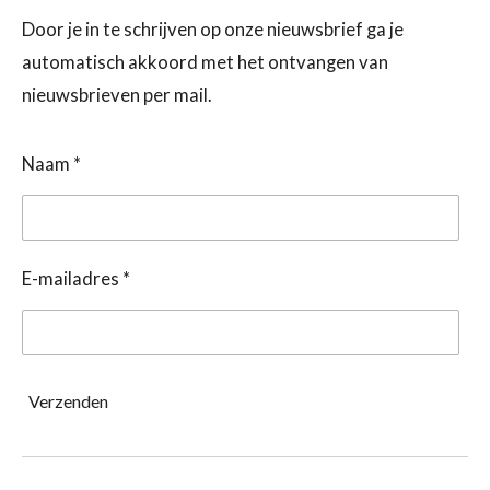
Door je in te schrijven op onze nieuwsbrief ga je
automatisch akkoord met het ontvangen van
nieuwsbrieven per mail.
Naam *
E-mailadres *
Verzenden