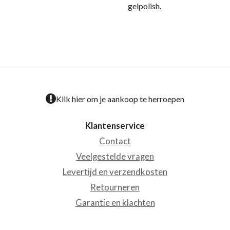
gelpolish.
Klik hier om je aankoop te herroepen
Klantenservice
Contact
Veelgestelde vragen
Levertijd en verzendkosten
Retourneren
Garantie en klachten