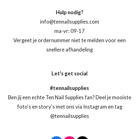
Hulp nodig?
info@tennailsupplies.com
ma-vr: 09-17
Vergeet je ordernummer niet te melden voor een
snellere afhandeling
Let's get social
#tennailsupplies
Ben jij een echte Ten Nail Supplies fan? Deel je mooiste
foto's en story's met ons via Instagram en tag
@tennailsupplies