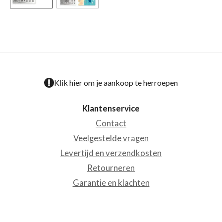
Klik hier om je aankoop te herroepen
Klantenservice
Contact
Veelgestelde vragen
Levertijd en verzendkosten
Retourneren
Garantie en klachten