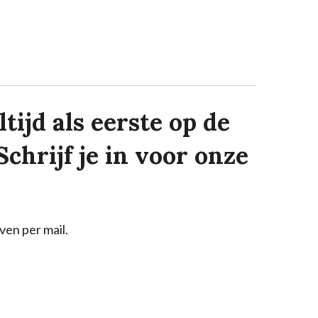
tijd als eerste op de
Schrijf je in voor onze
ven per mail.