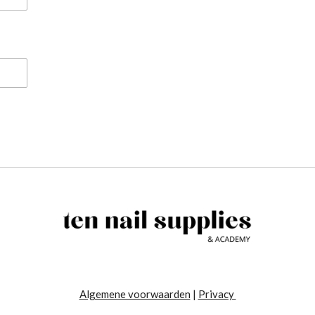
Algemene voorwaarden
|
Privacy