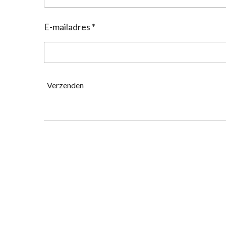
E-mailadres *
Verzenden