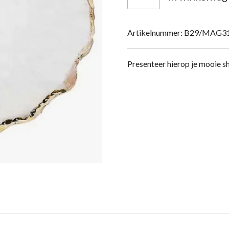
Artikelnummer:
B29/MAG3
Presenteer hierop je mooie s