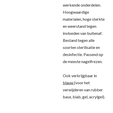
werkende onderdelen.
Hoogwaardige
materialen, hoge sterkte
en weerstand tegen
invloeden van buitenaf.
Bestand tegen alle
soorten sterilisatie en
desinfectie. Passend op
de meeste nagelfrezen.
Ook verkrijgbaar in
blauw
(voor het
verwijderen van rubber
base, biab, gel, acrylgel).