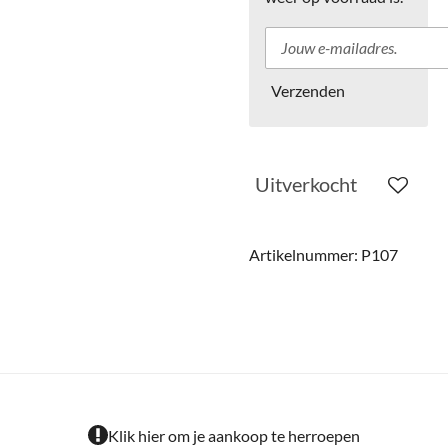
Verzenden
Uitverkocht
Artikelnummer:
P107
Klik hier om je aankoop te herroepen