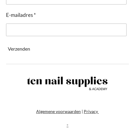
E-mailadres *
Verzenden
Algemene voorwaarden
|
Privacy
-