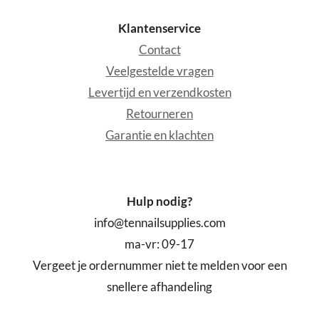
Klantenservice
Contact
Veelgestelde vragen
Levertijd en verzendkosten
Retourneren
Garantie en klachten
Hulp nodig?
info@tennailsupplies.com
ma-vr: 09-17
Vergeet je ordernummer niet te melden voor een
snellere afhandeling