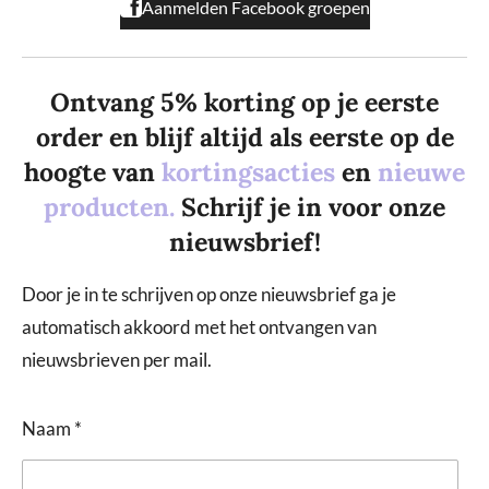
Aanmelden Facebook groepen
Ontvang 5% korting op je eerste
order en blijf altijd als eerste op de
hoogte van
kortingsacties
en
nieuwe
producten.
Schrijf je in voor onze
nieuwsbrief!
Door je in te schrijven op onze nieuwsbrief ga je
automatisch akkoord met het ontvangen van
nieuwsbrieven per mail.
Naam *