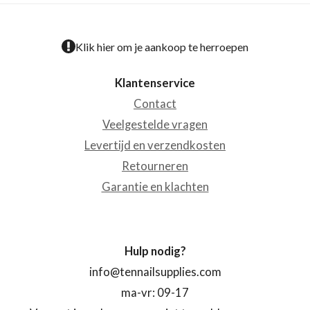
Klik hier om je aankoop te herroepen
Klantenservice
Contact
Veelgestelde vragen
Levertijd en verzendkosten
Retourneren
Garantie en klachten
Hulp nodig?
info@tennailsupplies.com
ma-vr: 09-17