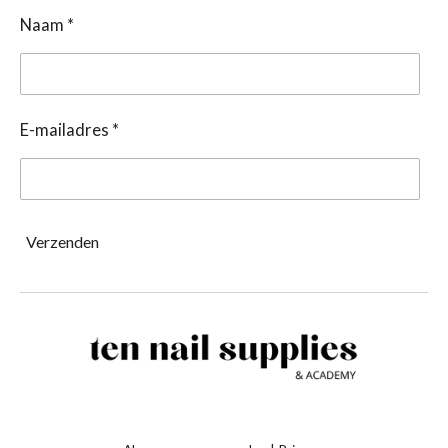
Naam *
E-mailadres *
Verzenden