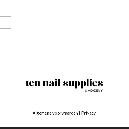
Algemene voorwaarden
|
Privacy
-