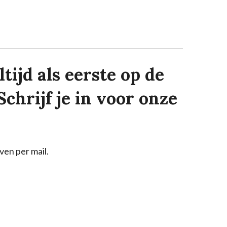
tijd als eerste op de
Schrijf je in voor onze
ven per mail.