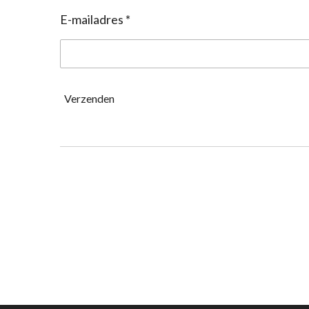
E-mailadres *
Verzenden