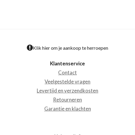
Klik hier om je aankoop te herroepen
Klantenservice
Contact
Veelgestelde vragen
Levertijd en verzendkosten
Retourneren
Garantie en klachten