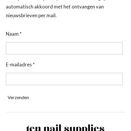
automatisch akkoord met het ontvangen van
nieuwsbrieven per mail.
Naam *
E-mailadres *
Verzenden