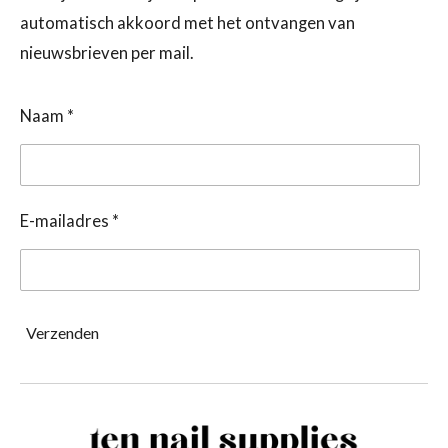
automatisch akkoord met het ontvangen van
nieuwsbrieven per mail.
Naam *
E-mailadres *
Verzenden