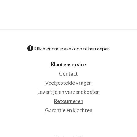
Klik hier om je aankoop te herroepen
Klantenservice
Contact
Veelgestelde vragen
Levertijd en verzendkosten
Retourneren
Garantie en klachten