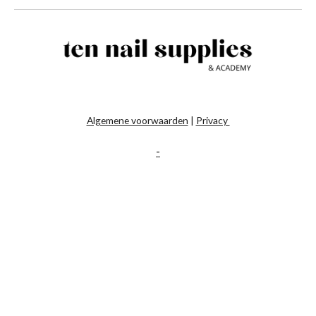
Algemene voorwaarden
|
Privacy
-