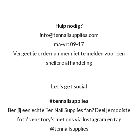
Hulp nodig?
info@tennailsupplies.com
ma-vr: 09-17
Vergeet je ordernummer niet te melden voor een
snellere afhandeling
Let's get social
#tennailsupplies
Ben jij een echte Ten Nail Supplies fan? Deel je mooiste
foto's en story's met ons via Instagram en tag
@tennailsupplies