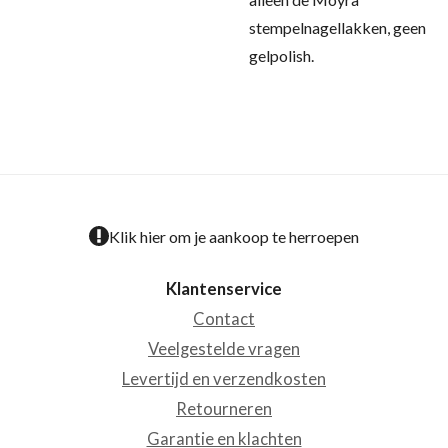
stempelnagellakken, geen
gelpolish.
Klik hier om je aankoop te herroepen
Klantenservice
Contact
Veelgestelde vragen
Levertijd en verzendkosten
Retourneren
Garantie en klachten