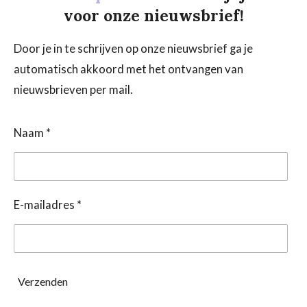
voor onze nieuwsbrief!
Door je in te schrijven op onze nieuwsbrief ga je
automatisch akkoord met het ontvangen van
nieuwsbrieven per mail.
Naam *
E-mailadres *
Verzenden