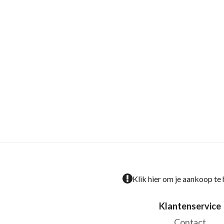
Klik hier om je aankoop te
Klantenservice
Contact