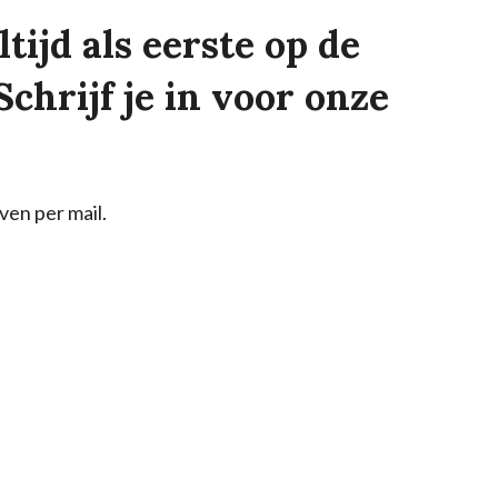
tijd als eerste op de
Schrijf je in voor onze
ven per mail.