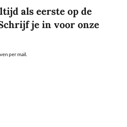
tijd als eerste op de
Schrijf je in voor onze
ven per mail.