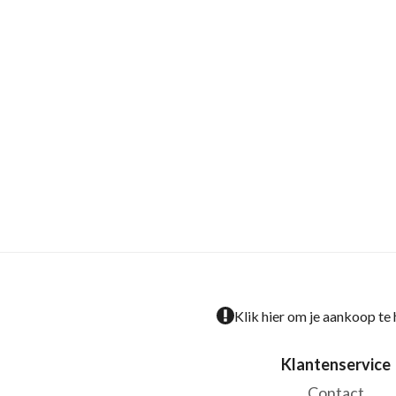
Klik hier om je aankoop te
Klantenservice
Contact