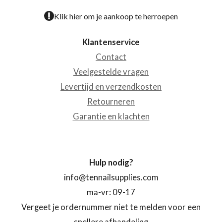
Klik hier om je aankoop te herroepen
Klantenservice
Contact
Veelgestelde vragen
Levertijd en verzendkosten
Retourneren
Garantie en klachten
Hulp nodig?
info@tennailsupplies.com
ma-vr: 09-17
Vergeet je ordernummer niet te melden voor een