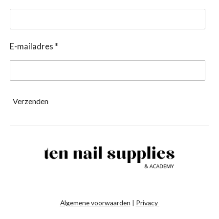
E-mailadres *
Verzenden
Algemene voorwaarden
|
Privacy