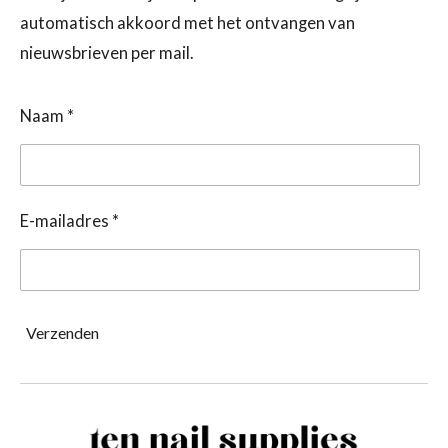
automatisch akkoord met het ontvangen van
nieuwsbrieven per mail.
Naam *
E-mailadres *
Verzenden