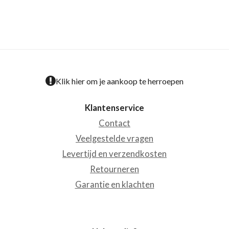
Klik hier om je aankoop te herroepen
Klantenservice
Contact
Veelgestelde vragen
Levertijd en verzendkosten
Retourneren
Garantie en klachten