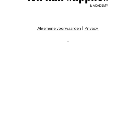
Algemene voorwaarden
|
Privacy
-