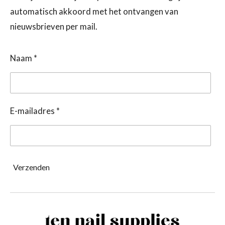
automatisch akkoord met het ontvangen van
nieuwsbrieven per mail.
Naam *
E-mailadres *
Verzenden