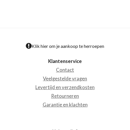
Klik hier om je aankoop te herroepen
Klantenservice
Contact
Veelgestelde vragen
Levertijd en verzendkosten
Retourneren
Garantie en klachten