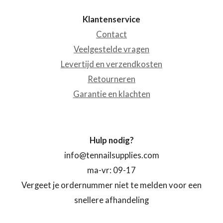
Klantenservice
Contact
Veelgestelde vragen
Levertijd en verzendkosten
Retourneren
Garantie en klachten
Hulp nodig?
info@tennailsupplies.com
ma-vr: 09-17
Vergeet je ordernummer niet te melden voor een
snellere afhandeling