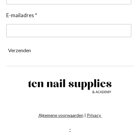
E-mailadres *
Verzenden
Algemene voorwaarden
|
Privacy
-