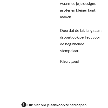
waarmee je je designs
groter en kleiner kunt
maken.
Doordat de lak langzaam
droogt ook perfect voor
de beginnende
stempelaar.
Kleur: goud
Klik hier om je aankoop te herroepen