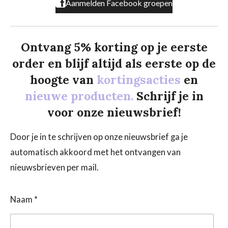
Aanmelden Facebook groepen
Ontvang 5% korting op je eerste
order en blijf altijd als eerste op de
hoogte van
kortingsacties
en
nieuwe producten.
Schrijf je in
voor onze nieuwsbrief!
Door je in te schrijven op onze nieuwsbrief ga je
automatisch akkoord met het ontvangen van
nieuwsbrieven per mail.
Naam *