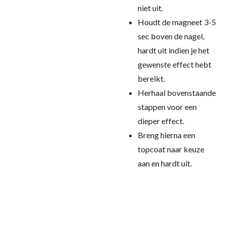
niet uit.
Houdt de magneet 3-5
sec boven de nagel,
hardt uit indien je het
gewenste effect hebt
bereikt.
Herhaal bovenstaande
stappen voor een
dieper effect.
Breng hierna een
topcoat naar keuze
aan en hardt uit.