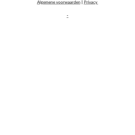
Algemene voorwaarden
|
Privacy
-