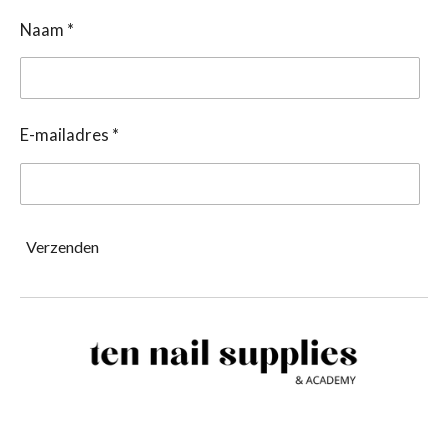
Naam *
E-mailadres *
Verzenden