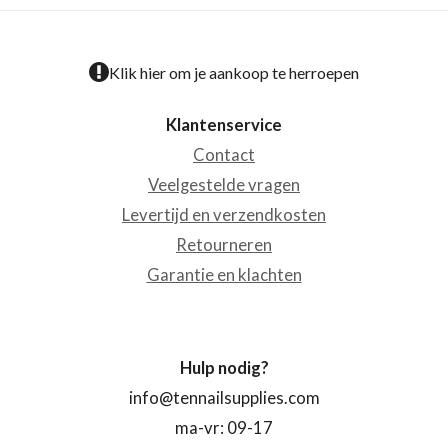
Klik hier om je aankoop te herroepen
Klantenservice
Contact
Veelgestelde vragen
Levertijd en verzendkosten
Retourneren
Garantie en klachten
Hulp nodig?
info@tennailsupplies.com
ma-vr: 09-17