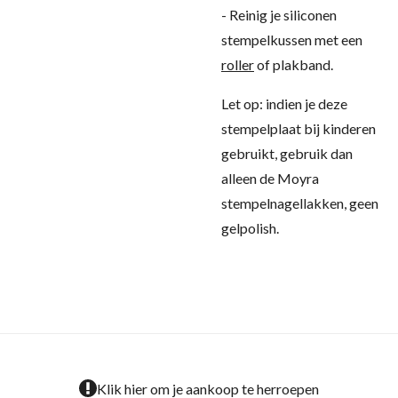
- Reinig je siliconen
stempelkussen met een
roller
of plakband.
Let op: indien je deze
stempelplaat bij kinderen
gebruikt, gebruik dan
alleen de Moyra
stempelnagellakken, geen
gelpolish.
Klik hier om je aankoop te herroepen