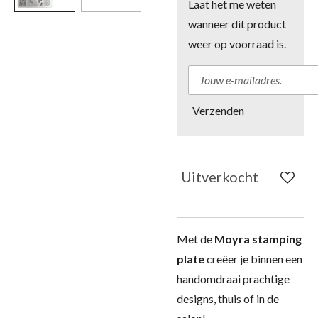
Laat het me weten
wanneer dit product
weer op voorraad is.
Verzenden
Uitverkocht
Met de
Moyra stamping
plate
creëer je binnen een
handomdraai prachtige
designs, thuis of in de