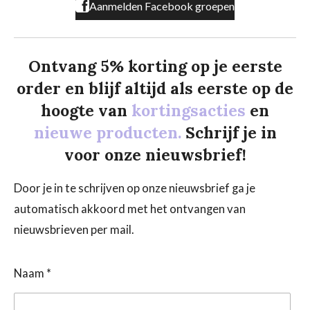
Aanmelden Facebook groepen
Ontvang 5% korting op je eerste
order en blijf altijd als eerste op de
hoogte van
kortingsacties
en
nieuwe producten.
Schrijf je in
voor onze nieuwsbrief!
Door je in te schrijven op onze nieuwsbrief ga je
automatisch akkoord met het ontvangen van
nieuwsbrieven per mail.
Naam *