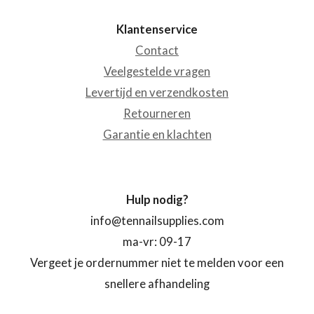
Klantenservice
Contact
Veelgestelde vragen
Levertijd en verzendkosten
Retourneren
Garantie en klachten
Hulp nodig?
info@tennailsupplies.com
ma-vr: 09-17
Vergeet je ordernummer niet te melden voor een
snellere afhandeling