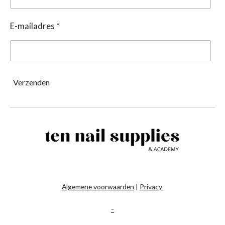
E-mailadres *
Verzenden
Algemene voorwaarden
|
Privacy
-