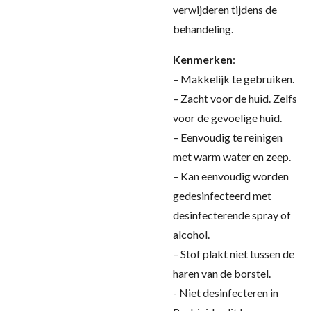
verwijderen tijdens de
behandeling.
Kenmerken
:
– Makkelijk te gebruiken.
– Zacht voor de huid. Zelfs
voor de gevoelige huid.
– Eenvoudig te reinigen
met warm water en zeep.
– Kan eenvoudig worden
gedesinfecteerd met
desinfecterende spray of
alcohol.
– Stof plakt niet tussen de
haren van de borstel.
- Niet desinfecteren in