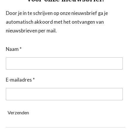
Door je in te schrijven op onze nieuwsbrief ga je
automatisch akkoord met het ontvangen van
nieuwsbrieven per mail.
Naam *
E-mailadres *
Verzenden