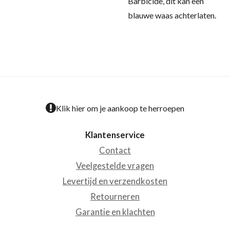
Barbicide, dit kan een
blauwe waas achterlaten.
Klik hier om je aankoop te herroepen
Klantenservice
Contact
Veelgestelde vragen
Levertijd en verzendkosten
Retourneren
Garantie en klachten