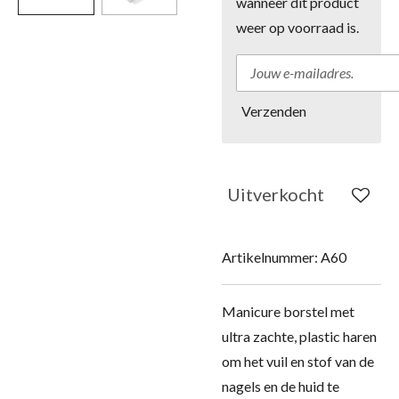
wanneer dit product
weer op voorraad is.
Verzenden
Uitverkocht
Artikelnummer:
A60
Manicure borstel met
ultra zachte, plastic haren
om het vuil en stof van de
nagels en de huid te