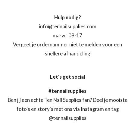
Hulp nodig?
info@tennailsupplies.com
ma-vr: 09-17
Vergeet je ordernummer niet te melden voor een
snellere afhandeling
Let's get social
#tennailsupplies
Ben jij een echte Ten Nail Supplies fan? Deel je mooiste
foto's en story's met ons via Instagram en tag
@tennailsupplies