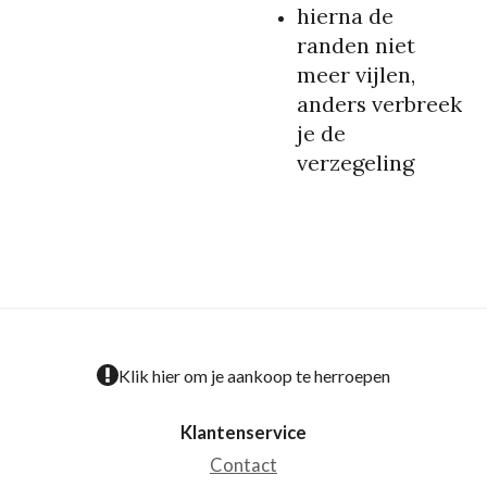
hierna de
randen niet
meer vijlen,
anders verbreek
je de
verzegeling
Klik hier om je aankoop te herroepen
Klantenservice
Contact