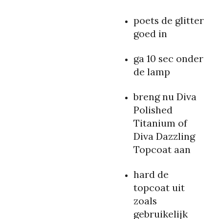
poets de glitter
goed in
ga 10 sec onder
de lamp
breng nu Diva
Polished
Titanium of
Diva Dazzling
Topcoat aan
hard de
topcoat uit
zoals
gebruikelijk