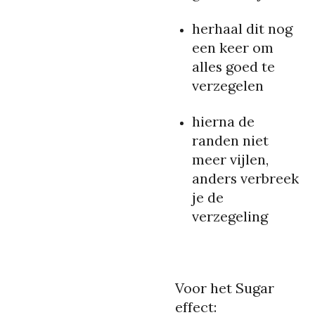
herhaal dit nog
een keer om
alles goed te
verzegelen
hierna de
randen niet
meer vijlen,
anders verbreek
je de
verzegeling
Voor het Sugar
effect: