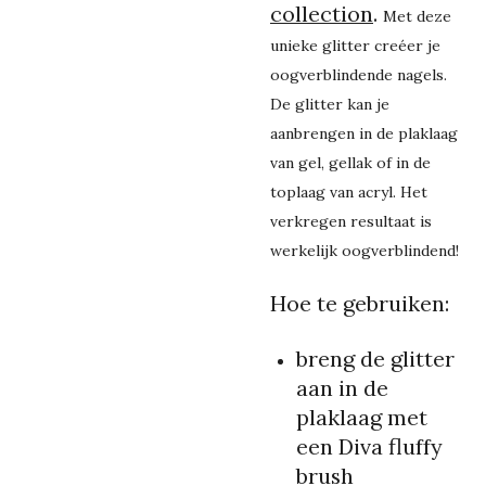
collection
.
Met deze
unieke glitter creéer je
oogverblindende nagels.
De glitter kan je
aanbrengen in de plaklaag
van gel, gellak of in de
toplaag van acryl. Het
verkregen resultaat is
werkelijk oogverblindend!
Hoe te gebruiken:
breng de glitter
aan in de
plaklaag met
een Diva fluffy
brush