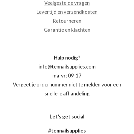
Veelgestelde vragen
Levertijd en verzendkosten
Retourneren
Garantie en klachten
Hulp nodig?
info@tennailsupplies.com
ma-vr: 09-17
Vergeet je ordernummer niet te melden voor een
snellere afhandeling
Let's get social
#tennailsupplies