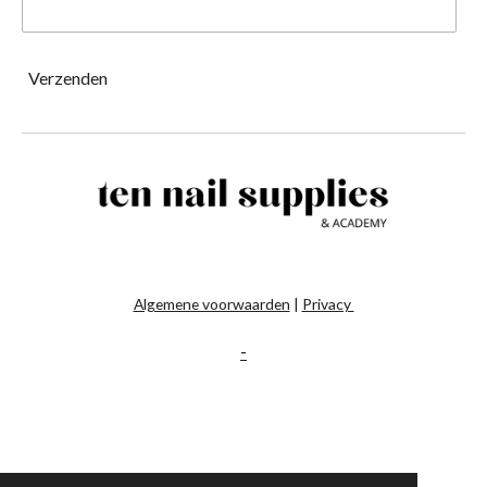
Verzenden
Algemene voorwaarden
|
Privacy
-