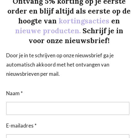
Ontvang 5% korting op je eerste
order en blijf altijd als eerste op de
hoogte van
kortingsacties
en
nieuwe producten.
Schrijf je in
voor onze nieuwsbrief!
Door je in te schrijven op onze nieuwsbrief ga je
automatisch akkoord met het ontvangen van
nieuwsbrieven per mail.
Naam *
E-mailadres *