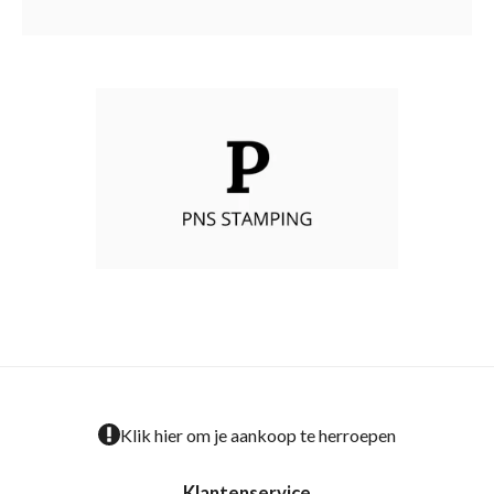
Klik hier om je aankoop te herroepen
Klantenservice