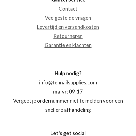
Contact
Veelgestelde vragen
Levertijd en verzendkosten
Retourneren
Garantie en klachten
Hulp nodig?
info@tennailsupplies.com
ma-vr: 09-17
Vergeet je ordernummer niet te melden voor een
snellere afhandeling
Let's get social