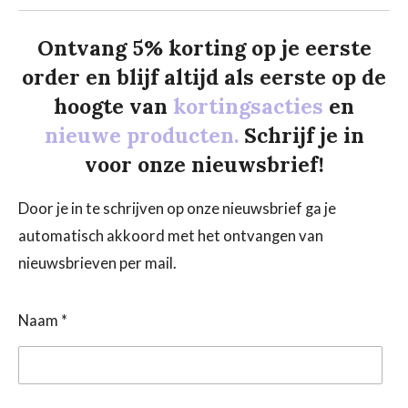
Ontvang 5% korting op je eerste
order en blijf altijd als eerste op de
hoogte van
kortingsacties
en
nieuwe producten.
Schrijf je in
voor onze nieuwsbrief!
Door je in te schrijven op onze nieuwsbrief ga je
automatisch akkoord met het ontvangen van
nieuwsbrieven per mail.
Naam *