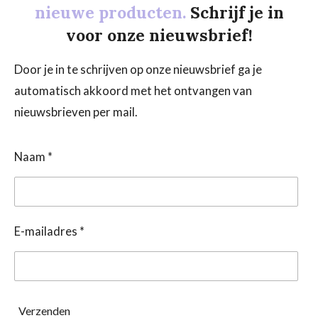
nieuwe producten.
Schrijf je in
voor onze nieuwsbrief!
Door je in te schrijven op onze nieuwsbrief ga je
automatisch akkoord met het ontvangen van
nieuwsbrieven per mail.
Naam *
E-mailadres *
Verzenden