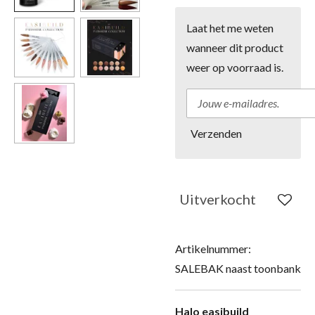
Laat het me weten
wanneer dit product
weer op voorraad is.
Verzenden
Uitverkocht
Artikelnummer:
SALEBAK naast toonbank
Halo easibuild