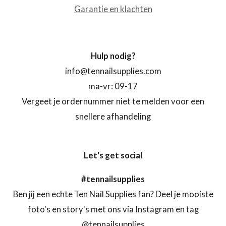
Garantie en klachten
Hulp nodig?
info@tennailsupplies.com
ma-vr: 09-17
Vergeet je ordernummer niet te melden voor een
snellere afhandeling
Let's get social
#tennailsupplies
Ben jij een echte Ten Nail Supplies fan? Deel je mooiste
foto's en story's met ons via Instagram en tag
@tennailsupplies