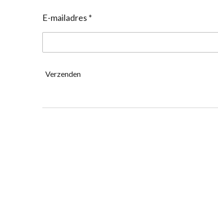
E-mailadres *
Verzenden