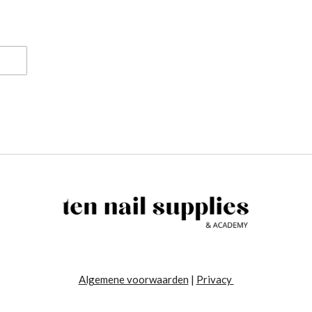
Algemene voorwaarden
|
Privacy