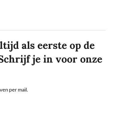
tijd als eerste op de
Schrijf je in voor onze
ven per mail.