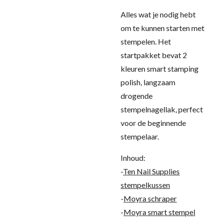
Alles wat je nodig hebt
om te kunnen starten met
stempelen. Het
startpakket bevat 2
kleuren smart stamping
polish, langzaam
drogende
stempelnagellak, perfect
voor de beginnende
stempelaar.
Inhoud:
-
Ten Nail Supplies
stempelkussen
-
Moyra schraper
-
Moyra smart stempel