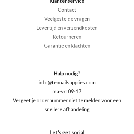
Klantenservice
Contact
Veelgestelde vragen
Levertijd en verzendkosten
Retourneren
Garantie en klachten
Hulp nodig?
info@tennailsupplies.com
ma-vr: 09-17
Vergeet je ordernummer niet te melden voor een
snellere afhandeling
Let's get social