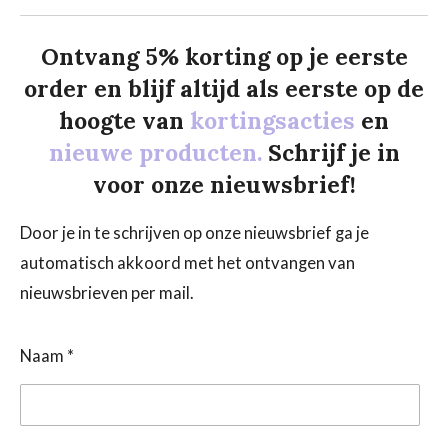
Ontvang 5% korting op je eerste
order en blijf altijd als eerste op de
hoogte van
kortingsacties
en
nieuwe producten.
Schrijf je in
voor onze nieuwsbrief!
Door je in te schrijven op onze nieuwsbrief ga je
automatisch akkoord met het ontvangen van
nieuwsbrieven per mail.
Naam *