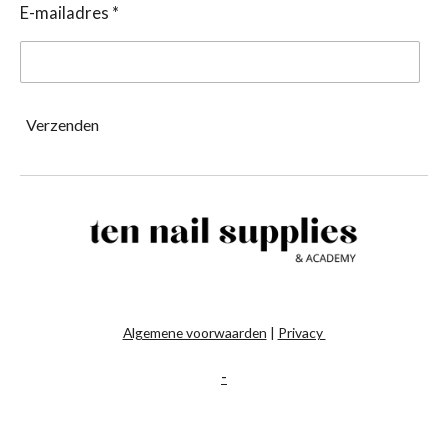
E-mailadres *
Verzenden
Algemene voorwaarden
|
Privacy
-