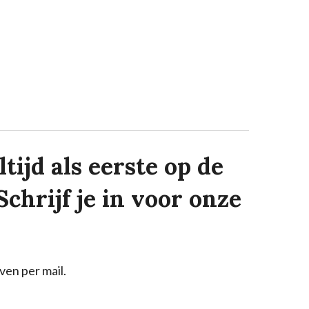
tijd als eerste op de
Schrijf je in voor onze
ven per mail.