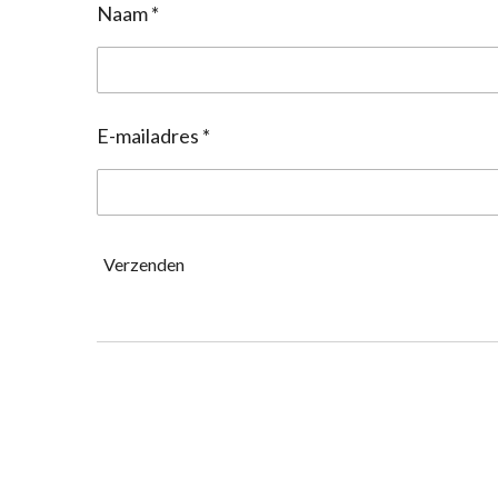
Naam *
E-mailadres *
Verzenden